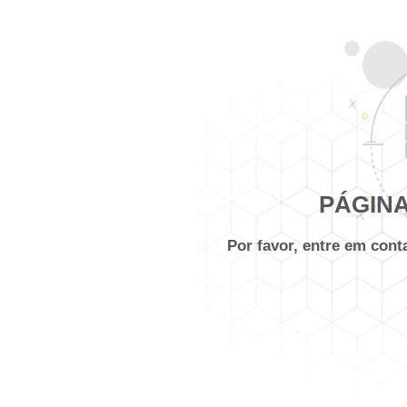
PÁGINA
Por favor, entre em con