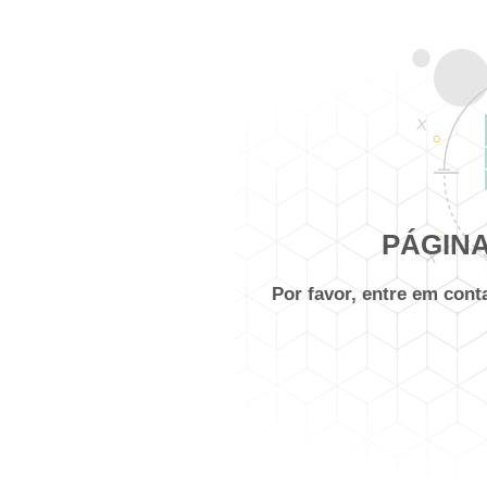
PÁGINA
Por favor, entre em con